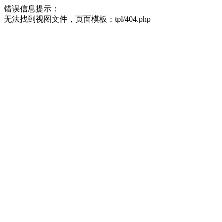
错误信息提示：
无法找到视图文件，页面模板：tpl/404.php